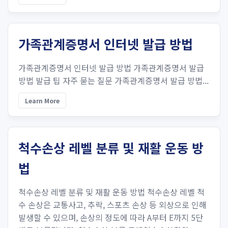
가족관계증명서 인터넷 발급 방법
가족관계증명서 인터넷 발급 방법 가족관계증명서 발급
방법 발급 팁 자주 묻는 질문 가족관계증명서 발급 방법...
Learn More
척수손상 레벨 분류 및 재활 운동 방
법
척수손상 레벨 분류 및 재활 운동 방법 척수손상 레벨 척
수 손상은 교통사고, 추락, 스포츠 손상 등 외상으로 인해
발생할 수 있으며, 손상의 정도에 따라 A부터 E까지 5단