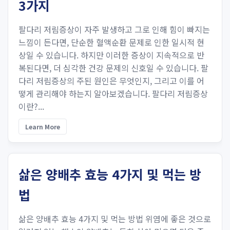
3가지
팔다리 저림증상이 자주 발생하고 그로 인해 힘이 빠지는
느낌이 든다면, 단순한 혈액순환 문제로 인한 일시적 현
상일 수 있습니다. 하지만 이러한 증상이 지속적으로 반
복된다면, 더 심각한 건강 문제의 신호일 수 있습니다. 팔
다리 저림증상의 주된 원인은 무엇인지, 그리고 이를 어
떻게 관리해야 하는지 알아보겠습니다. 팔다리 저림증상
이란?...
Learn More
삶은 양배추 효능 4가지 및 먹는 방
법
삶은 양배추 효능 4가지 및 먹는 방법 위염에 좋은 것으로