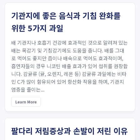
기관지에 좋은 음식과 기침 완화를
위한 5가지 과일
배 기관지나 호흡기 건강에 효과적인 것으로 알려져 있는
배는 목감기 및 기침감기에도 도움을 줍니다. 배를 그대
로 먹어도 좋지만 즙이나 배숙으로 먹어도 효과적이며,
흡연자들의 경우 니코틴 배출 효과가 있어 섭취를 권장합
니다. 감귤류 (귤, 오렌지, 레몬 등) 감귤류 과일에는 비타
민 C가 많이 함유되어 있어 항산화 작용을 하며, 기관지
염증을 줄이는...
Learn More
팔다리 저림증상과 손발이 저린 이유