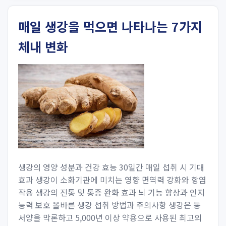
매일 생강을 먹으면 나타나는 7가지
체내 변화
생강의 영양 성분과 건강 효능 30일간 매일 섭취 시 기대
효과 생강이 소화기관에 미치는 영향 면역력 강화와 항염
작용 생강의 진통 및 통증 완화 효과 뇌 기능 향상과 인지
능력 보호 올바른 생강 섭취 방법과 주의사항 생강은 동
서양을 막론하고 5,000년 이상 약용으로 사용된 최고의