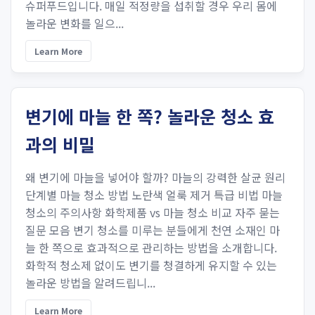
슈퍼푸드입니다. 매일 적정량을 섭취할 경우 우리 몸에
놀라운 변화를 일으...
Learn More
변기에 마늘 한 쪽? 놀라운 청소 효
과의 비밀
왜 변기에 마늘을 넣어야 할까? 마늘의 강력한 살균 원리
단계별 마늘 청소 방법 노란색 얼룩 제거 특급 비법 마늘
청소의 주의사항 화학제품 vs 마늘 청소 비교 자주 묻는
질문 모음 변기 청소를 미루는 분들에게 천연 소재인 마
늘 한 쪽으로 효과적으로 관리하는 방법을 소개합니다.
화학적 청소제 없이도 변기를 청결하게 유지할 수 있는
놀라운 방법을 알려드립니...
Learn More