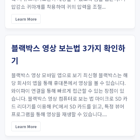
압감소 귀마개를 착용하여 귀의 압력을 조절...
Learn More
블랙박스 영상 보는법 3가지 확인하
기
블랙박스 영상 모바일 앱으로 보기 최신형 블랙박스는 해
당 회사의 앱을 통해 휴대폰에서 영상을 볼 수 있습니다.
와이파이 연결을 통해 빠르게 접근할 수 있는 장점이 있
습니다. 블랙박스 영상 컴퓨터로 보는 법 마이크로 SD 카
드 리더기를 이용해 PC에서 SD 카드를 읽고, 특정 뷰어
프로그램을 통해 영상을 재생할 수 있습니다....
Learn More