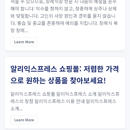
적을 수 있으므로, 장례식장 방문 시 다음의 예절을 준수
해야 합니다: 악수를 청하지 않고, 정중하게 상주나 상제
와 맞절합니다. 고인의 사망 원인과 경위를 묻지 않습니
다. 풍습 및 종교를 존중하여 예의를 지킵니다. 장례식 복
장 장례...
Learn More
알리익스프레스 쇼핑몰: 저렴한 가격
으로 원하는 상품을 찾아보세요!
알리익스프레스 쇼핑몰 알리익스프레스 소개 알리익스프
레스의 장점 알리익스프레스 이용 안내 알리익스프레스
소개...
Learn More