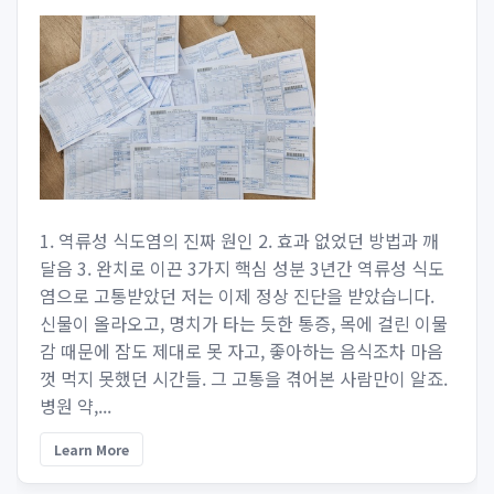
1. 역류성 식도염의 진짜 원인 2. 효과 없었던 방법과 깨
달음 3. 완치로 이끈 3가지 핵심 성분 3년간 역류성 식도
염으로 고통받았던 저는 이제 정상 진단을 받았습니다.
신물이 올라오고, 명치가 타는 듯한 통증, 목에 걸린 이물
감 때문에 잠도 제대로 못 자고, 좋아하는 음식조차 마음
껏 먹지 못했던 시간들. 그 고통을 겪어본 사람만이 알죠.
병원 약,...
Learn More