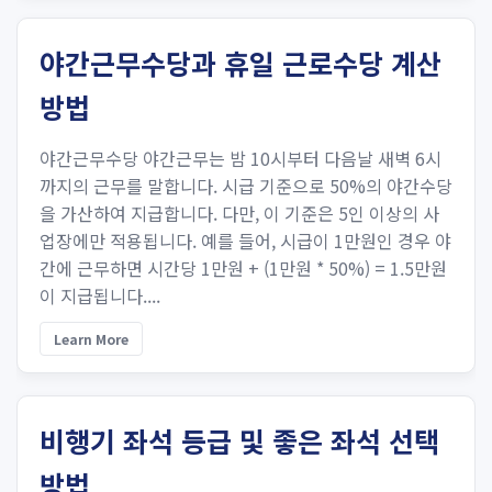
야간근무수당과 휴일 근로수당 계산
방법
야간근무수당 야간근무는 밤 10시부터 다음날 새벽 6시
까지의 근무를 말합니다. 시급 기준으로 50%의 야간수당
을 가산하여 지급합니다. 다만, 이 기준은 5인 이상의 사
업장에만 적용됩니다. 예를 들어, 시급이 1만원인 경우 야
간에 근무하면 시간당 1만원 + (1만원 * 50%) = 1.5만원
이 지급됩니다....
Learn More
비행기 좌석 등급 및 좋은 좌석 선택
방법